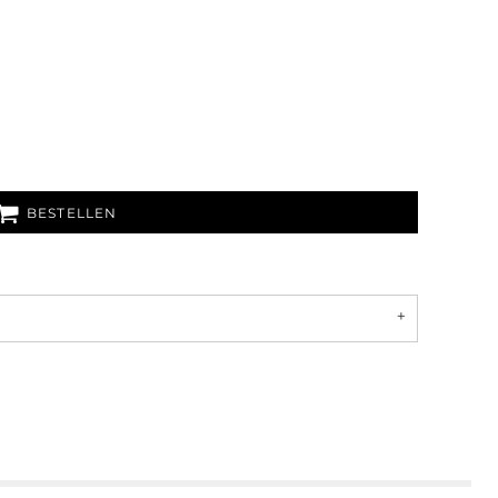
BESTELLEN