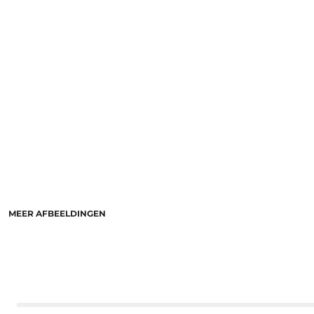
MEER AFBEELDINGEN