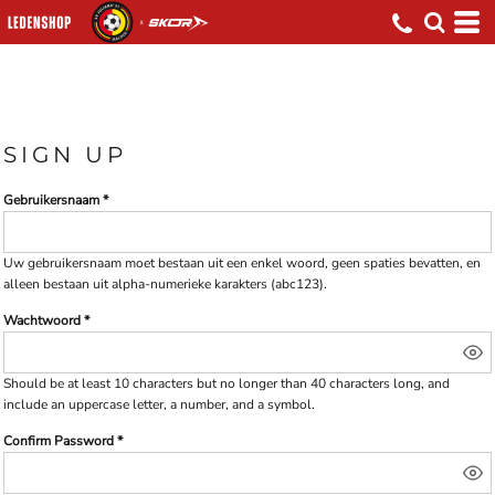
SIGN UP
Gebruikersnaam
Uw gebruikersnaam moet bestaan uit een
enkel woord
, geen
spaties
bevatten, en
alleen bestaan uit
alpha-numerieke karakters
(abc123).
Wachtwoord
Should be at least 10 characters but no longer than 40 characters long, and
include an uppercase letter, a number, and a symbol.
Confirm Password