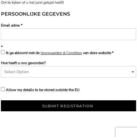
Om te kijken of u het juist getypt heeft!
PERSOONLIJKE GEGEVENS
Email adres
Ik ga akkoord met de
Voorwaarden & Condities
van deze website
Hoe heeft u ons gevonden?
Allow my details to be stored outside the EU
SUBMIT REGISTRATION