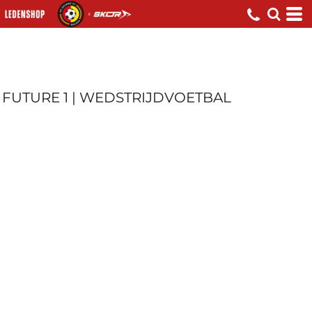
FUTURE 1 | WEDSTRIJDVOETBAL