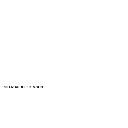
MEER AFBEELDINGEN