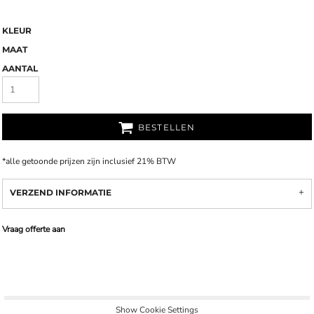
KLEUR
MAAT
AANTAL
BESTELLEN
*
alle getoonde prijzen zijn inclusief 21% BTW
VERZEND INFORMATIE
Vraag offerte aan
Show Cookie Settings