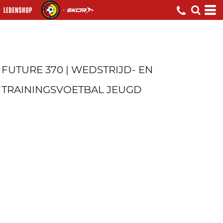
FUTURE 370 | WEDSTRIJD- EN
TRAININGSVOETBAL JEUGD