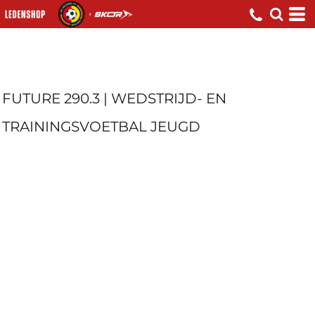
FUTURE 290.3 | WEDSTRIJD- EN
TRAININGSVOETBAL JEUGD