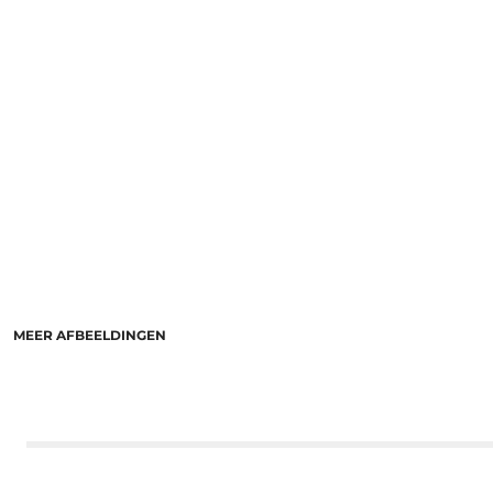
MEER AFBEELDINGEN