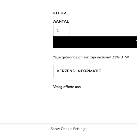
KLEUR
AANTAL
*
alle getoonde prijzen zijn inclusief 21% BTW
VERZEND INFORMATIE
Vraag offerte aan
Show Cookie Settings