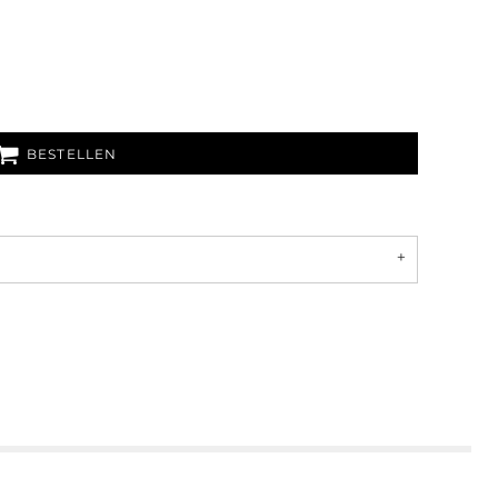
BESTELLEN