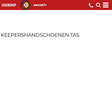
KEEPERSHANDSCHOENEN TAS