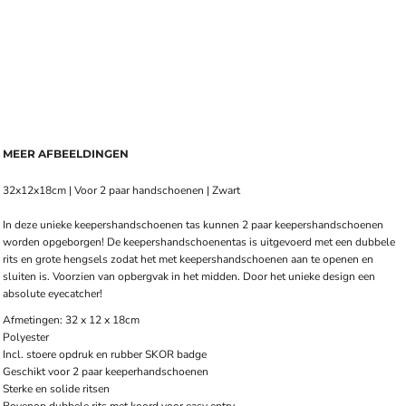
MEER AFBEELDINGEN
32x12x18cm | Voor 2 paar handschoenen | Zwart
In deze unieke keepershandschoenen tas kunnen 2 paar keepershandschoenen
worden opgeborgen! De keepershandschoenentas is uitgevoerd met een dubbele
rits en grote hengsels zodat het met keepershandschoenen aan te openen en
sluiten is. Voorzien van opbergvak in het midden. Door het unieke design een
absolute eyecatcher!
Afmetingen: 32 x 12 x 18cm
Polyester
Incl. stoere opdruk en rubber SKOR badge
Geschikt voor 2 paar keeperhandschoenen
Sterke en solide ritsen