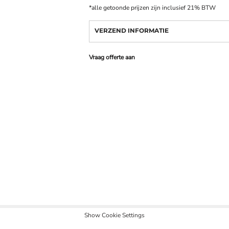
*
alle getoonde prijzen zijn inclusief 21% BTW
VERZEND INFORMATIE
Vraag offerte aan
Show Cookie Settings