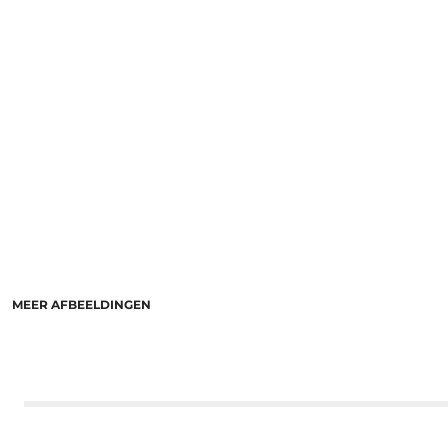
MEER AFBEELDINGEN