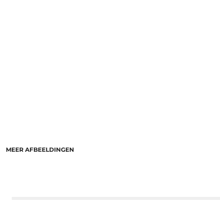
MEER AFBEELDINGEN