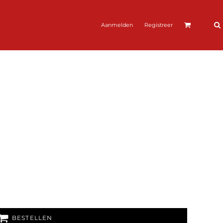
Aanmelden
Registreer
BESTELLEN