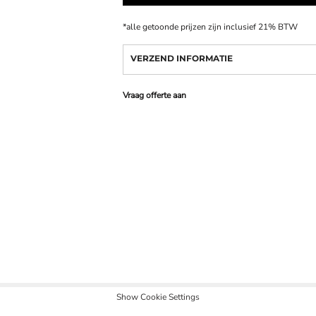
*
alle getoonde prijzen zijn inclusief 21% BTW
VERZEND INFORMATIE
Vraag offerte aan
Show Cookie Settings