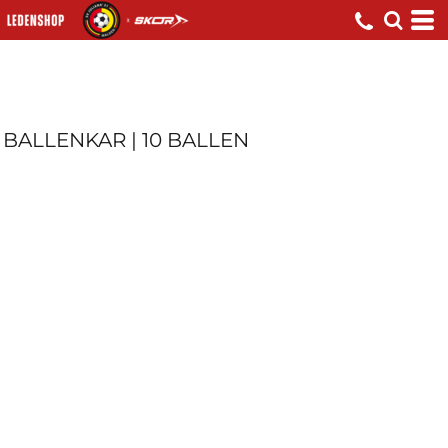
BALLENKAR | 10 BALLEN