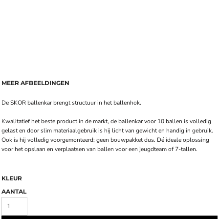
MEER AFBEELDINGEN
De SKOR ballenkar brengt structuur in het ballenhok.
Kwalitatief het beste product in de markt, de ballenkar voor 10 ballen is volledig
gelast en door slim materiaalgebruik is hij licht van gewicht en handig in gebruik.
Ook is hij volledig voorgemonteerd; geen bouwpakket dus. Dé ideale oplossing
voor het opslaan en verplaatsen van ballen voor een jeugdteam of 7-tallen.
KLEUR
AANTAL