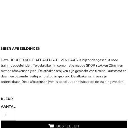
MEER AFBEELDINGEN
Deze HOUDER VOOR AFBAKENSCHIJVEN LAAG is bijzonder geschikt voor
trainingsdoeleinden. Te gebruiken in combinatie met de SKOR stokken 25mm en
met de afbakenschijven. De afbakenschijven zijn gemaakt van flexibel kunststof en
daarmee bijzonder veilig en prettig in gebruik. De afbakenschijven zijn
onbreekbaar! Deze afbakenschijven is absoluut onmisbaar op de trainingsvelden!
KLEUR
AANTAL
BESTELLEN