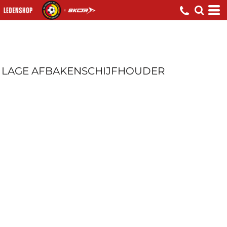
LAGE AFBAKENSCHIJFHOUDER