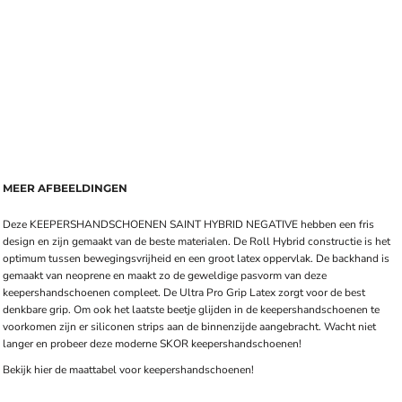
MEER AFBEELDINGEN
Deze KEEPERSHANDSCHOENEN SAINT HYBRID NEGATIVE hebben een fris
design en zijn gemaakt van de beste materialen. De Roll Hybrid constructie is het
optimum tussen bewegingsvrijheid en een groot latex oppervlak. De backhand is
gemaakt van neoprene en maakt zo de geweldige pasvorm van deze
keepershandschoenen compleet. De Ultra Pro Grip Latex zorgt voor de best
denkbare grip. Om ook het laatste beetje glijden in de keepershandschoenen te
voorkomen zijn er siliconen strips aan de binnenzijde aangebracht. Wacht niet
langer en probeer deze moderne SKOR keepershandschoenen!
Bekijk hier de
maattabel
voor keepershandschoenen!