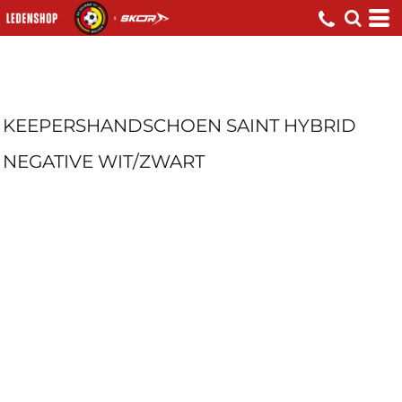
KEEPERSHANDSCHOEN SAINT HYBRID
NEGATIVE WIT/ZWART