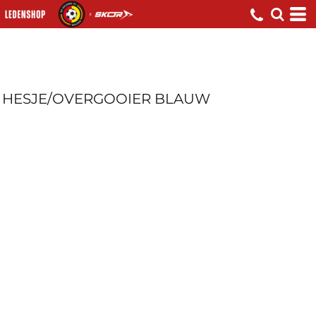
HESJE/OVERGOOIER BLAUW