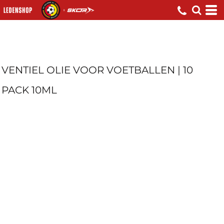
VENTIEL OLIE VOOR VOETBALLEN | 10
PACK 10ML