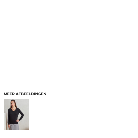
MEER AFBEELDINGEN