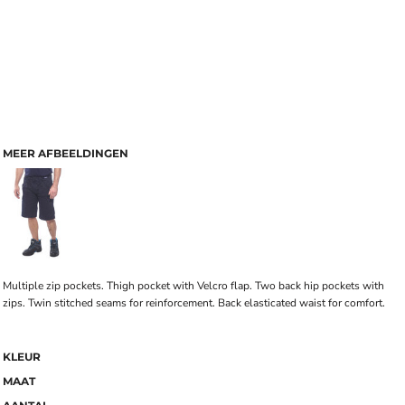
MEER AFBEELDINGEN
Multiple zip pockets. Thigh pocket with Velcro flap. Two back hip pockets with
zips. Twin stitched seams for reinforcement. Back elasticated waist for comfort.
KLEUR
MAAT