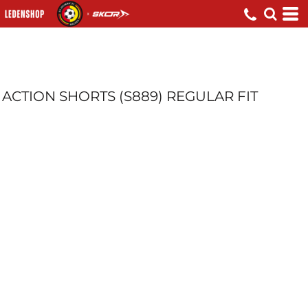
ACTION SHORTS (S889) REGULAR FIT