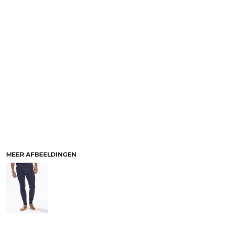
MEER AFBEELDINGEN