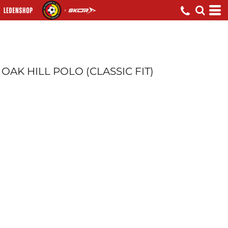
OAK HILL POLO (CLASSIC FIT)