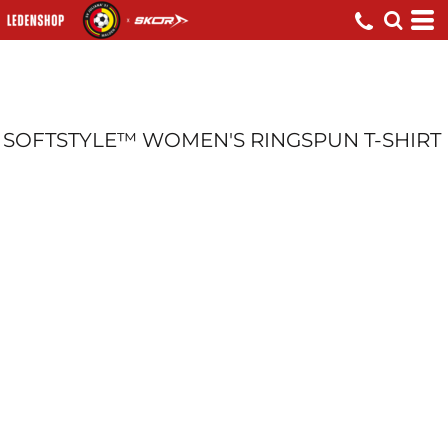
SOFTSTYLE™ WOMEN'S RINGSPUN T-SHIRT