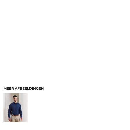
MEER AFBEELDINGEN