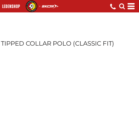
TIPPED COLLAR POLO (CLASSIC FIT)