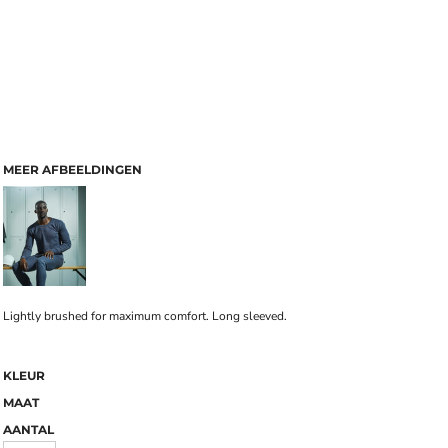
MEER AFBEELDINGEN
Lightly brushed for maximum comfort. Long sleeved.
KLEUR
MAAT
AANTAL