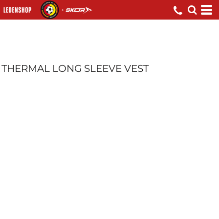
THERMAL LONG SLEEVE VEST