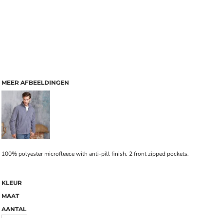
MEER AFBEELDINGEN
100% polyester microfleece with anti-pill finish. 2 front zipped pockets.
KLEUR
MAAT
AANTAL