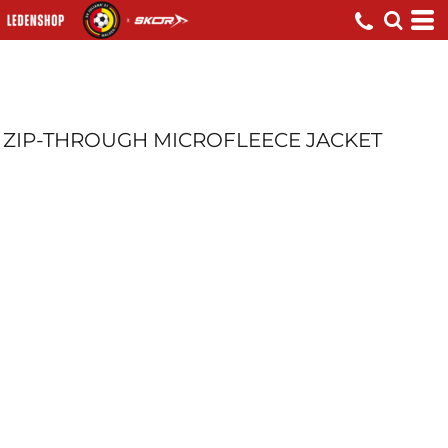
ZIP-THROUGH MICROFLEECE JACKET