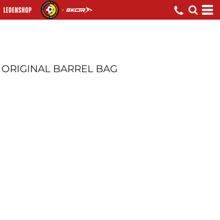
ORIGINAL BARREL BAG