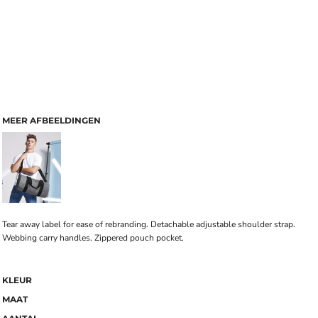
MEER AFBEELDINGEN
Tear away label for ease of rebranding. Detachable adjustable shoulder strap.
Webbing carry handles. Zippered pouch pocket.
KLEUR
MAAT