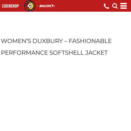
WOMEN’S DUXBURY – FASHIONABLE
PERFORMANCE SOFTSHELL JACKET