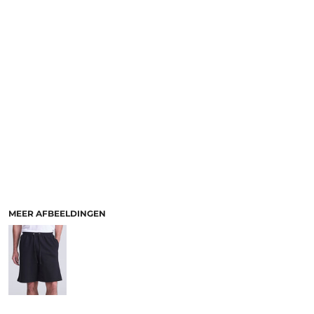
MEER AFBEELDINGEN