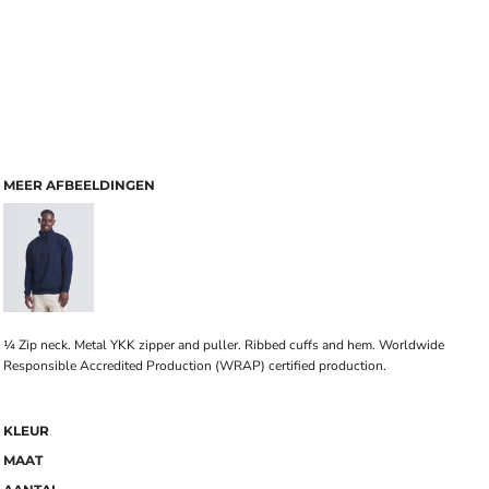
MEER AFBEELDINGEN
¼ Zip neck. Metal YKK zipper and puller. Ribbed cuffs and hem. Worldwide
Responsible Accredited Production (WRAP) certified production.
KLEUR
MAAT