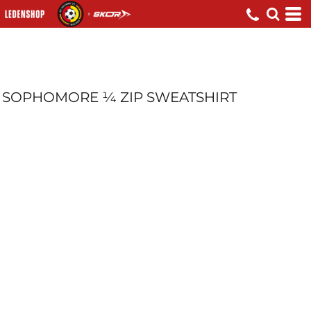
SOPHOMORE ¼ ZIP SWEATSHIRT