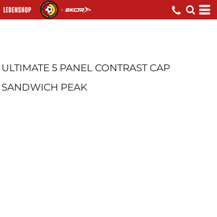
ULTIMATE 5 PANEL CONTRAST CAP
SANDWICH PEAK