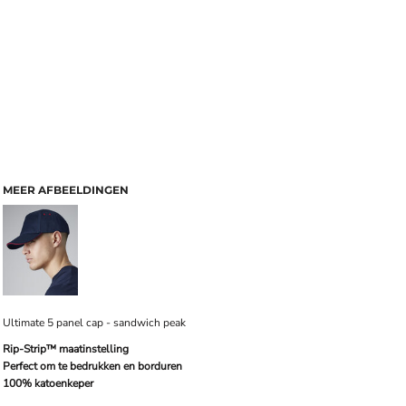
MEER AFBEELDINGEN
Ultimate 5 panel cap - sandwich peak
Rip-Strip™ maatinstelling
Perfect om te bedrukken en borduren
100% katoenkeper