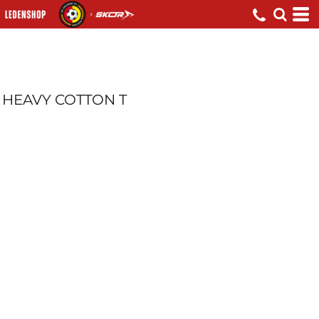
HEAVY COTTON T