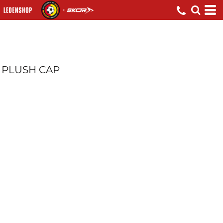
PLUSH CAP