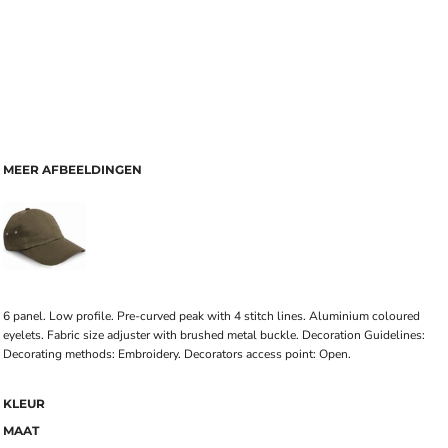
MEER AFBEELDINGEN
6 panel. Low profile. Pre-curved peak with 4 stitch lines. Aluminium coloured
eyelets. Fabric size adjuster with brushed metal buckle. Decoration Guidelines:
Decorating methods: Embroidery. Decorators access point: Open.
KLEUR
MAAT