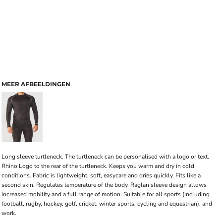
MEER AFBEELDINGEN
Long sleeve turtleneck. The turtleneck can be personalised with a logo or text.
Rhino Logo to the rear of the turtleneck. Keeps you warm and dry in cold
conditions. Fabric is lightweight, soft, easycare and dries quickly. Fits like a
second skin. Regulates temperature of the body. Raglan sleeve design allows
increased mobility and a full range of motion. Suitable for all sports (including
football, rugby, hockey, golf, cricket, winter sports, cycling and equestrian), and
work.