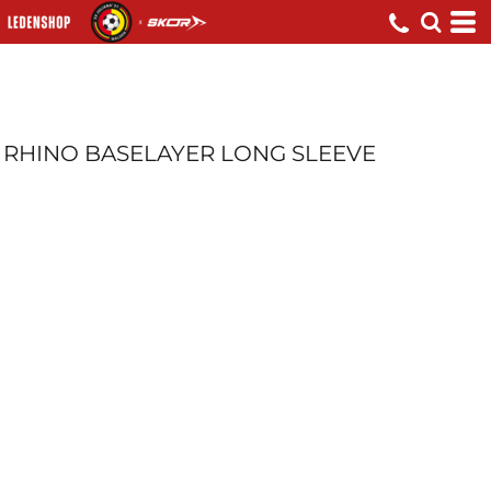
RHINO BASELAYER LONG SLEEVE