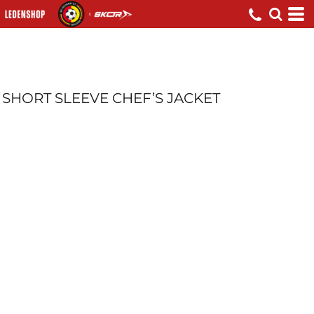
SHORT SLEEVE CHEF’S JACKET