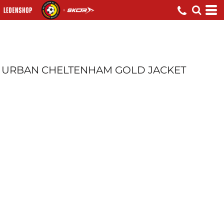
URBAN CHELTENHAM GOLD JACKET