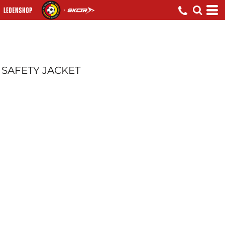
SAFETY JACKET