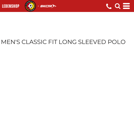
MEN'S CLASSIC FIT LONG SLEEVED POLO