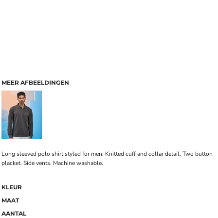
MEER AFBEELDINGEN
Long sleeved polo shirt styled for men. Knitted cuff and collar detail. Two button
placket. Side vents. Machine washable.
KLEUR
MAAT
AANTAL