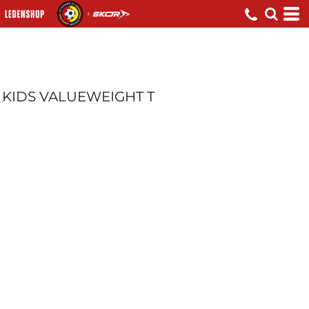
KIDS VALUEWEIGHT T