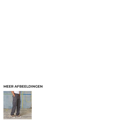
MEER AFBEELDINGEN