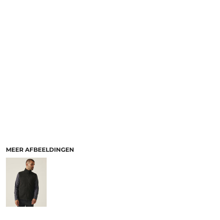
MEER AFBEELDINGEN