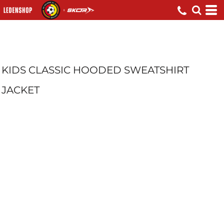
KIDS CLASSIC HOODED SWEATSHIRT
JACKET