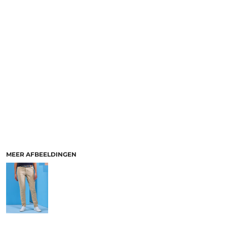
MEER AFBEELDINGEN