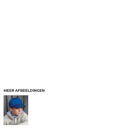
MEER AFBEELDINGEN