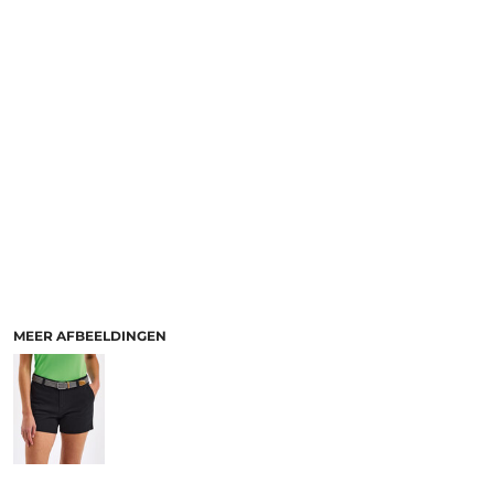
MEER AFBEELDINGEN