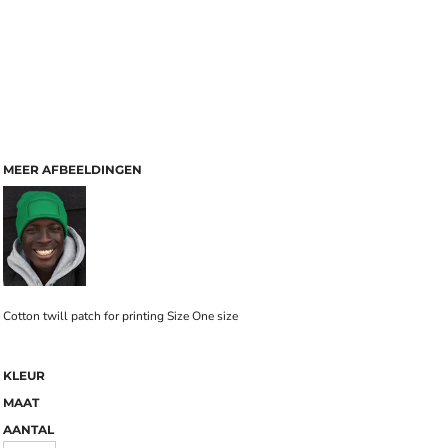
MEER AFBEELDINGEN
Cotton twill patch for printing Size One size
KLEUR
MAAT
AANTAL