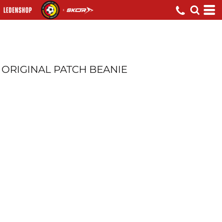
ORIGINAL PATCH BEANIE