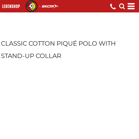
CLASSIC COTTON PIQUÉ POLO WITH
STAND-UP COLLAR