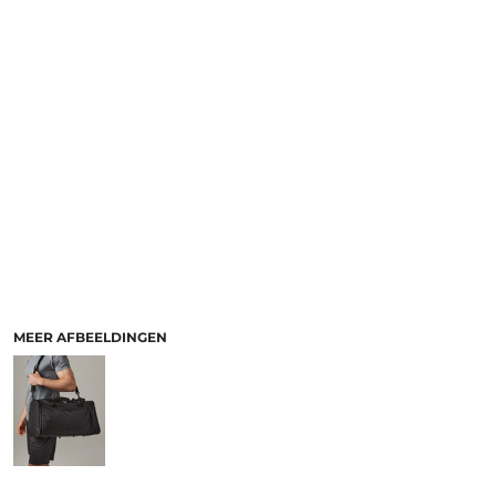
MEER AFBEELDINGEN