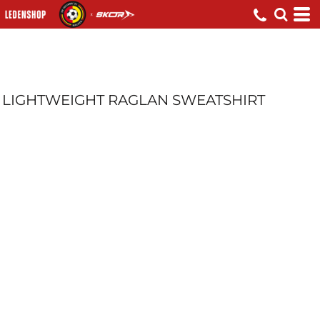
LIGHTWEIGHT RAGLAN SWEATSHIRT