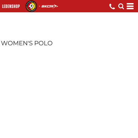
WOMEN'S POLO