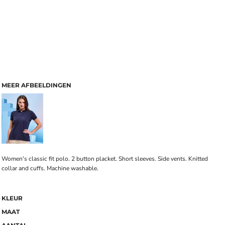
MEER AFBEELDINGEN
Women's classic fit polo. 2 button placket. Short sleeves. Side vents. Knitted
collar and cuffs. Machine washable.
KLEUR
MAAT