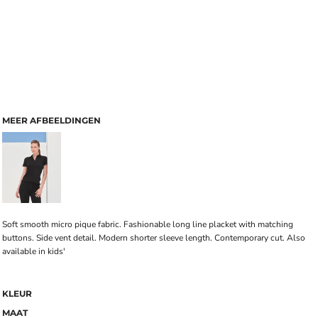
MEER AFBEELDINGEN
Soft smooth micro pique fabric. Fashionable long line placket with matching
buttons. Side vent detail. Modern shorter sleeve length. Contemporary cut. Also
available in kids'
KLEUR
MAAT