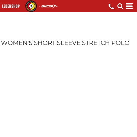
WOMEN'S SHORT SLEEVE STRETCH POLO