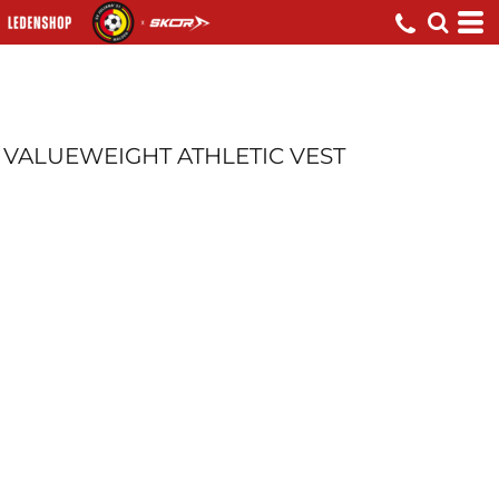
VALUEWEIGHT ATHLETIC VEST